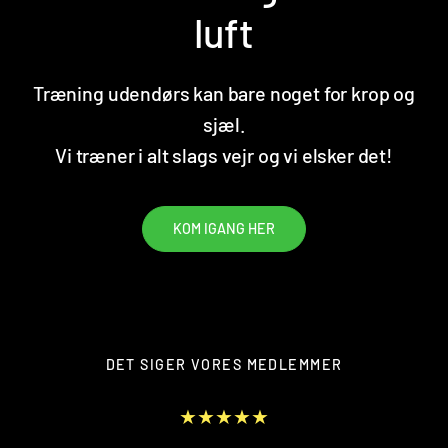
luft
Træning udendørs kan bare noget for krop og
sjæl.
Vi træner i alt slags vejr og vi elsker det!
DET SIGER VORES MEDLEMMER