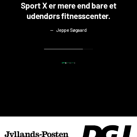
Sport X er mere end bare et
udendørs fitnesscenter.
Jeppe Søgaard